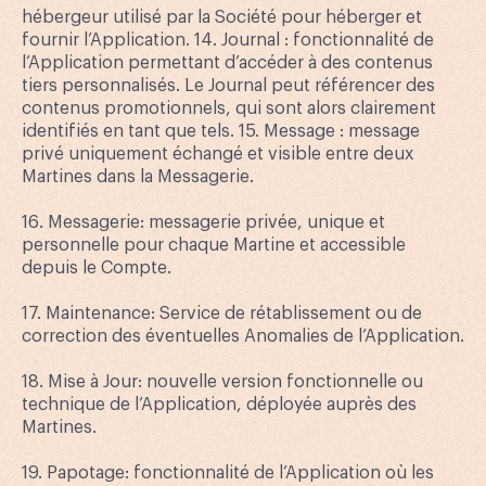
hébergeur utilisé par la Société pour héberger et
fournir l’Application. 14. Journal : fonctionnalité de
l’Application permettant d’accéder à des contenus
tiers personnalisés. Le Journal peut référencer des
contenus promotionnels, qui sont alors clairement
identifiés en tant que tels. 15. Message : message
privé uniquement échangé et visible entre deux
Martines dans la Messagerie.
16. Messagerie: messagerie privée, unique et
personnelle pour chaque Martine et accessible
depuis le Compte.
17. Maintenance: Service de rétablissement ou de
correction des éventuelles Anomalies de l’Application.
18. Mise à Jour: nouvelle version fonctionnelle ou
technique de l’Application, déployée auprès des
Martines.
19. Papotage: fonctionnalité de l’Application où les