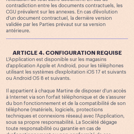
contradiction entre les documents contractuels, les
CGU prévalent sur les annexes. En cas d’évolution
d’un document contractuel, la dernière version
validée par les Parties prévaut sur sa version
antérieure.
ARTICLE 4. CONFIGURATION REQUISE
L’Application est disponible sur les magasins
d’application Apple et Android, pour les téléphones
utilisant les systèmes d’exploitation iOS 17 et suivants
ou Android OS 8 et suivants.
Il appartient à chaque Martine de disposer d’un accès
à Internet via son forfait téléphonique et de s’assurer
du bon fonctionnement et de la compatibilité de son
téléphone (matériels, logiciels, protections
techniques et connexions réseau) avec l’Application,
sous sa propre responsabilité. La Société dégage
toute responsabilité ou garantie en cas de