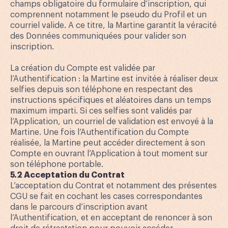
champs obligatoire du formulaire d’inscription, qui
comprennent notamment le pseudo du Profil et un
courriel valide. A ce titre, la Martine garantit la véracité
des Données communiquées pour valider son
inscription.
La création du Compte est validée par
l’Authentification : la Martine est invitée à réaliser deux
selfies depuis son téléphone en respectant des
instructions spécifiques et aléatoires dans un temps
maximum imparti. Si ces selfies sont validés par
l’Application, un courriel de validation est envoyé à la
Martine. Une fois l’Authentification du Compte
réalisée, la Martine peut accéder directement à son
Compte en ouvrant l’Application à tout moment sur
son téléphone portable.
5.2 Acceptation du Contrat
L’acceptation du Contrat et notamment des présentes
CGU se fait en cochant les cases correspondantes
dans le parcours d’inscription avant
l’Authentification, et en acceptant de renoncer à son