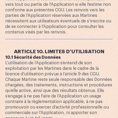
vers tout ou partie de l’Application si elle l’estime non
conforme aux présentes CGU. Les renvois vers les
parties de l’Application réservées aux Martines
nécessitent aux utilisateurs éventuels de s’inscrire ou
de se connecter à l’Application pour consulter les
contenus visés par les renvois.
ARTICLE 10. LIMITES D’UTILISATION
10.1 Sécurité des Données
L’utilisation de l’Application s’entend de son
exploitation par les Martines dans le cadre de la
licence d’utilisation prévue à l’article 9 des CGU.
Chaque Martine reste seule responsable des Données
chargées, des traitements, instructions et procédures
qu’elle active, ainsi que des résultats obtenus. Elle
s’engage à ne pas faire de l’Application un usage
contraire à la règlementation applicable, à ne pas
promouvoir ou exercer d’activité professionnelle ou
commerciale sur l’Application, ni apporter son