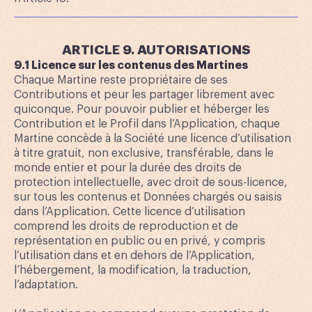
ARTICLE 9. AUTORISATIONS
9.1 Licence sur les contenus des Martines
Chaque Martine reste propriétaire de ses
Contributions et peur les partager librement avec
quiconque. Pour pouvoir publier et héberger les
Contribution et le Profil dans l’Application, chaque
Martine concède à la Société une licence d’utilisation
à titre gratuit, non exclusive, transférable, dans le
monde entier et pour la durée des droits de
protection intellectuelle, avec droit de sous-licence,
sur tous les contenus et Données chargés ou saisis
dans l’Application. Cette licence d’utilisation
comprend les droits de reproduction et de
représentation en public ou en privé, y compris
l’utilisation dans et en dehors de l’Application,
l’hébergement, la modification, la traduction,
l’adaptation.