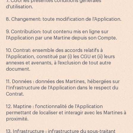
7. CGU: les présentes conditions générales
d’utilisation.
8. Changement: toute modification de l’Application.
9. Contribution: tout contenu mis en ligne sur
l’Application par une Martine depuis son Compte.
10. Contrat: ensemble des accords relatifs à
l’Application, constitué par (i) les CGU et (ii) leurs
annexes et avenants, à l’exclusion de tout autre
document.
11. Données : données des Martines, hébergées sur
l’Infrastructure de l’Application dans le respect du
Contrat.
12. Maptine : fonctionnalité de l’Application
permettant de localiser et interagir avec les Martines à
proximité.
13. Infrastructure : infrastructure du sous-traitant