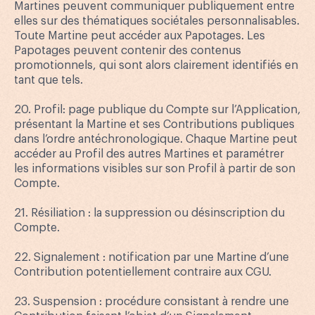
Martines peuvent communiquer publiquement entre
elles sur des thématiques sociétales personnalisables.
Toute Martine peut accéder aux Papotages. Les
Papotages peuvent contenir des contenus
promotionnels, qui sont alors clairement identifiés en
tant que tels.
20. Profil: page publique du Compte sur l’Application,
présentant la Martine et ses Contributions publiques
dans l’ordre antéchronologique. Chaque Martine peut
accéder au Profil des autres Martines et paramétrer
les informations visibles sur son Profil à partir de son
Compte.
21. Résiliation : la suppression ou désinscription du
Compte.
22. Signalement : notification par une Martine d’une
Contribution potentiellement contraire aux CGU.
23. Suspension : procédure consistant à rendre une