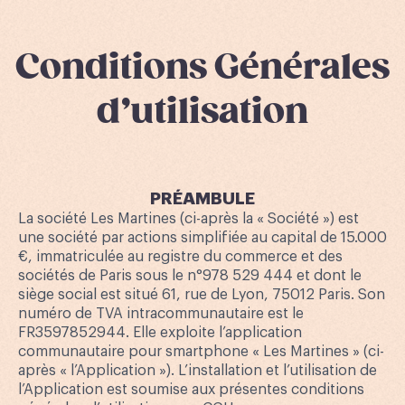
Conditions Générales
d’utilisation
PRÉAMBULE
La société Les Martines (ci-après la « Société ») est
une société par actions simplifiée au capital de 15.000
€, immatriculée au registre du commerce et des
sociétés de Paris sous le n°978 529 444 et dont le
siège social est situé 61, rue de Lyon, 75012 Paris. Son
numéro de TVA intracommunautaire est le
FR3597852944. Elle exploite l’application
communautaire pour smartphone « Les Martines » (ci-
après « l’Application »). L’installation et l’utilisation de
l’Application est soumise aux présentes conditions