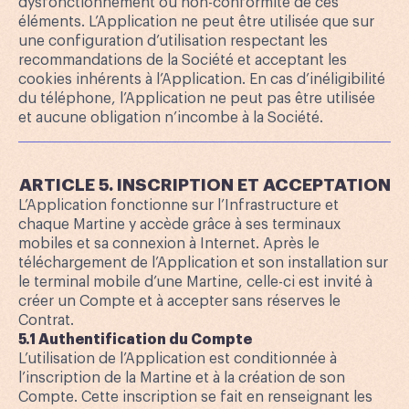
dysfonctionnement ou non-conformité de ces
éléments. L’Application ne peut être utilisée que sur
une configuration d’utilisation respectant les
recommandations de la Société et acceptant les
cookies inhérents à l’Application. En cas d’inéligibilité
du téléphone, l’Application ne peut pas être utilisée
et aucune obligation n’incombe à la Société.
ARTICLE 5. INSCRIPTION ET ACCEPTATION
L’Application fonctionne sur l’Infrastructure et
chaque Martine y accède grâce à ses terminaux
mobiles et sa connexion à Internet. Après le
téléchargement de l’Application et son installation sur
le terminal mobile d’une Martine, celle-ci est invité à
créer un Compte et à accepter sans réserves le
Contrat.
5.1 Authentification du Compte
L’utilisation de l’Application est conditionnée à
l’inscription de la Martine et à la création de son
Compte. Cette inscription se fait en renseignant les