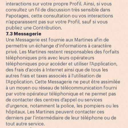
interactions sur votre propre Profil. Ainsi, si vous
consultez un fil de discussion très sensible dans
Papotages, cette consultation ou vos interactions
n’apparaissent pas sur votre Profil, sauf si vous
publiez une Contribution.
7.3 Messagerie
Une Messagerie est fournie aux Martines afin de
permettre un échange d’informations à caractère
privé. Les Martines restent responsables des forfaits
téléphoniques pris avec leurs opérateurs
téléphoniques pour accéder et utiliser l’Application,
des frais d’accès à Internet ainsi que de tous les
autres frais et taxes associés à l’utilisation de
l’Application. Cette Messagerie ne peut être assimilée
à un moyen ou réseau de télécommunication fourni
par votre opérateur téléphonique et ne permet pas
de contacter des centres d’appel ou services
d’urgence, notamment la police, les pompiers ou les
hôpitaux. Les Martines peuvent contacter ces
derniers par l’intermédiaire de leur téléphone ou de
tout autre service.