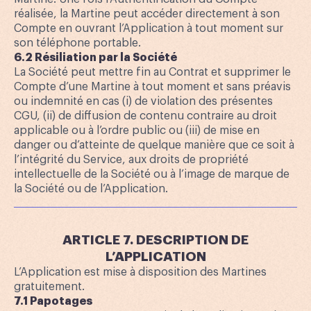
réalisée, la Martine peut accéder directement à son
Compte en ouvrant l’Application à tout moment sur
son téléphone portable.
6.2 Résiliation par la Société
La Société peut mettre fin au Contrat et supprimer le
Compte d’une Martine à tout moment et sans préavis
ou indemnité en cas (i) de violation des présentes
CGU, (ii) de diffusion de contenu contraire au droit
applicable ou à l’ordre public ou (iii) de mise en
danger ou d’atteinte de quelque manière que ce soit à
l’intégrité du Service, aux droits de propriété
intellectuelle de la Société ou à l’image de marque de
la Société ou de l’Application.
ARTICLE 7. DESCRIPTION DE
L’APPLICATION
L’Application est mise à disposition des Martines
gratuitement.
7.1 Papotages