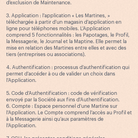
d’exclusion de Maintenance.
3. Application : l’application « Les Martines, »
téléchargée à partir d’un magasin d’application en
ligne pour téléphones mobiles. L’Application
comprend 5 fonctionnalités : les Papotages, le Profil,
la Messagerie, le Journal et la Maptine. Elle permet la
mise en relation des Martines entre elles et avec des
tiers (entreprises ou associations).
4. Authentification : processus d’authentification qui
permet d’accéder à ou de valider un choix dans
l’Application.
5. Code d’Authentification : code de vérification
envoyé par la Société aux fins d’Authentification.
6. Compte : Espace personnel d’une Martine sur
l’Application. Le Compte comprend l’accès au Profil et
à la Messagerie ainsi qu’aux paramètres de
l’Application.