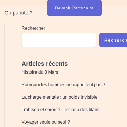
Devenir Partenaire
On papote ?
Rechercher
Recherc
Articles récents
Histoire du 8 Mars
Pourquoi les hommes ne rappellent pas ?
La charge mentale : un poids invisible
Trahison et sororité : le clash des titans
Voyager seule ou seul ?