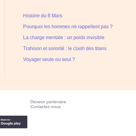
Histoire du 8 Mars
Pourquoi les hommes ne rappellent pas ?
La charge mentale : un poids invisible
Trahison et sororité : le clash des titans
Voyager seule ou seul ?
Devenir partenaire
Contactez-nous