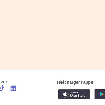
ivre
Télécharger l'appli