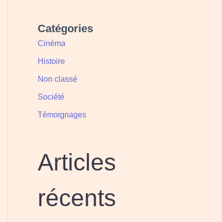
Catégories
Cinéma
Histoire
Non classé
Société
Témoignages
Articles
récents